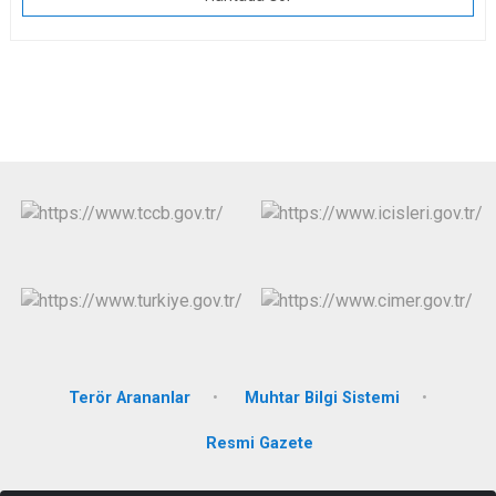
Terör Arananlar
Muhtar Bilgi Sistemi
Resmi Gazete