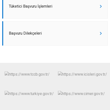
Tüketici Başvuru İşlemleri
Başvuru Dilekçeleri