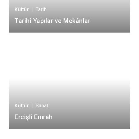
Kültür
|
Tarih
Tarihi Yapılar ve Mekânlar
Kültür
|
Sanat
Ercişli Emrah